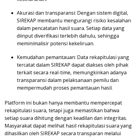
Akurasi dan transparansi: Dengan sistem digital,
SIREKAP membantu mengurangi risiko kesalahan
dalam pencatatan hasil suara. Setiap data yang
diinput diverifikasi terlebih dahulu, sehingga
meminimalisir potensi kekeliruan.
Kemudahan pemantauan: Data rekapitulasi yang
tercatat dalam SIREKAP dapat diakses oleh pihak
terkait secara real-time, memungkinkan adanya
transparansi dalam pelaksanaan pemilu dan
mempermudah proses pemantauan hasil.
Platform ini bukan hanya membantu mempercepat
rekapitulasi suara, tetapi juga memastikan bahwa
setiap suara dihitung dengan keadilan dan integritas.
Masyarakat dapat melihat hasil rekapitulasi suara yang
dihasilkan oleh SIREKAP secara transparan melalui