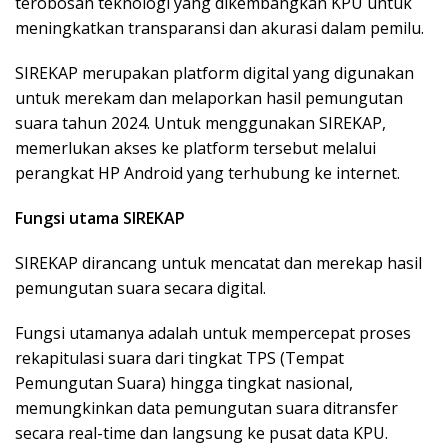
terobosan teknologi yang dikembangkan KPU untuk
meningkatkan transparansi dan akurasi dalam pemilu.
SIREKAP merupakan platform digital yang digunakan
untuk merekam dan melaporkan hasil pemungutan
suara tahun 2024. Untuk menggunakan SIREKAP,
memerlukan akses ke platform tersebut melalui
perangkat HP Android yang terhubung ke internet.
Fungsi utama SIREKAP
SIREKAP dirancang untuk mencatat dan merekap hasil
pemungutan suara secara digital.
Fungsi utamanya adalah untuk mempercepat proses
rekapitulasi suara dari tingkat TPS (Tempat
Pemungutan Suara) hingga tingkat nasional,
memungkinkan data pemungutan suara ditransfer
secara real-time dan langsung ke pusat data KPU.