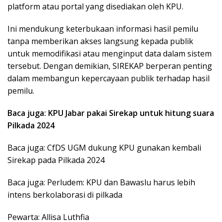
platform atau portal yang disediakan oleh KPU.
Ini mendukung keterbukaan informasi hasil pemilu
tanpa memberikan akses langsung kepada publik
untuk memodifikasi atau menginput data dalam sistem
tersebut. Dengan demikian, SIREKAP berperan penting
dalam membangun kepercayaan publik terhadap hasil
pemilu.
Baca juga: KPU Jabar pakai Sirekap untuk hitung suara
Pilkada 2024
Baca juga: CfDS UGM dukung KPU gunakan kembali
Sirekap pada Pilkada 2024
Baca juga: Perludem: KPU dan Bawaslu harus lebih
intens berkolaborasi di pilkada
Pewarta: Allisa Luthfia