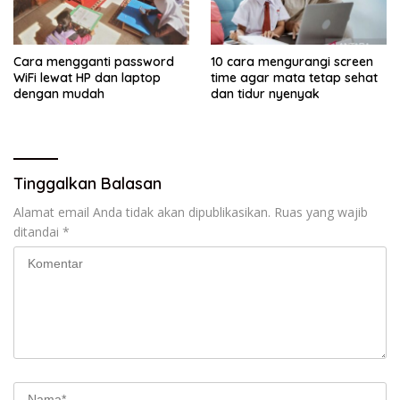
Cara mengganti password
10 cara mengurangi screen
WiFi lewat HP dan laptop
time agar mata tetap sehat
dengan mudah
dan tidur nyenyak
Tinggalkan Balasan
Alamat email Anda tidak akan dipublikasikan.
Ruas yang wajib
ditandai
*