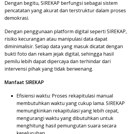
Dengan begitu, SIREKAP berfungsi sebagai sistem
pencatatan yang akurat dan terstruktur dalam proses
demokrasi.
Dengan penggunaan platform digital seperti SIREKAP,
risiko kecurangan atau manipulasi data dapat
diminimalisir. Setiap data yang masuk dicatat dengan
bukti foto dan rekam jejak digital, sehingga hasil
pemilu lebih dapat dipercaya dan terhindar dari
intervensi pihak yang tidak berwenang.
Manfaat SIREKAP
Efisiensi waktu: Proses rekapitulasi manual
membutuhkan waktu yang cukup lama. SIREKAP
memungkinkan rekapitulasi yang lebih cepat,
mengurangi waktu yang dibutuhkan untuk
menghitung hasil pemungutan suara secara
keseluruhan.