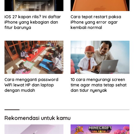
iOS 27 kapan rilis? Ini daftar
Cara tepat restart paksa
iPhone yang kebagian dan
iPhone yang error agar
fitur barunya
kembali normal
Cara mengganti password
10 cara mengurangi screen
WiFi lewat HP dan laptop
time agar mata tetap sehat
dengan mudah
dan tidur nyenyak
Rekomendasi untuk kamu