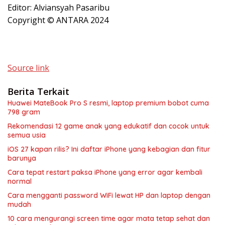
Editor: Alviansyah Pasaribu
Copyright © ANTARA 2024
Source link
Berita Terkait
Huawei MateBook Pro S resmi, laptop premium bobot cuma
798 gram
Rekomendasi 12 game anak yang edukatif dan cocok untuk
semua usia
iOS 27 kapan rilis? Ini daftar iPhone yang kebagian dan fitur
barunya
Cara tepat restart paksa iPhone yang error agar kembali
normal
Cara mengganti password WiFi lewat HP dan laptop dengan
mudah
10 cara mengurangi screen time agar mata tetap sehat dan