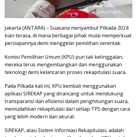
Jakarta (ANTARA) – Suasana menyambut Pilkada 2024
kian terasa, di mana berbagai pihak mulai memperkuat
persiapannya demi menggelar pemilihan serentak.
Komisi Pemilihan Umum (KPU) pun tak ketinggalan,
mereka terus mengembangkan dan menggunakan
teknologi demi kelancaran proses rekapitulasi suara.
Pada Pilkada kali ini, KPU kembali menggunakan
aplikasi SIREKAP yang dirancang untuk mendukung
transparansi dan efisiensi dalam penghitungan suara,
memudahkan rekapitulasi dari setiap TPS dengan cara
yang lebih modern dan akurat.
SIREKAP, atau Sistem Informasi Rekapitulasi, adalah