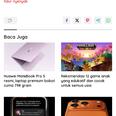
tidur nyenyak
Baca Juga
Huawei MateBook Pro S
Rekomendasi 12 game anak
resmi, laptop premium bobot
yang edukatif dan cocok
cuma 798 gram
untuk semua usia