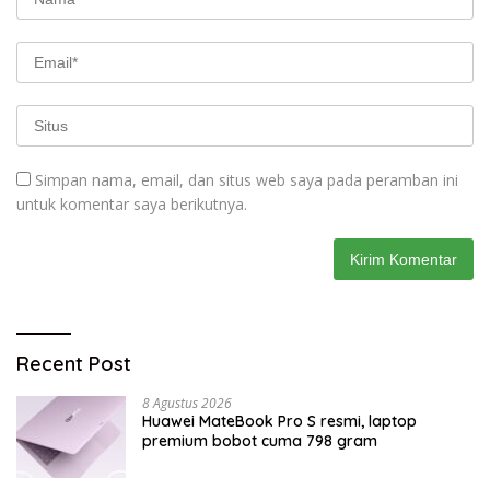
Simpan nama, email, dan situs web saya pada peramban ini
untuk komentar saya berikutnya.
Recent Post
8 Agustus 2026
Huawei MateBook Pro S resmi, laptop
premium bobot cuma 798 gram