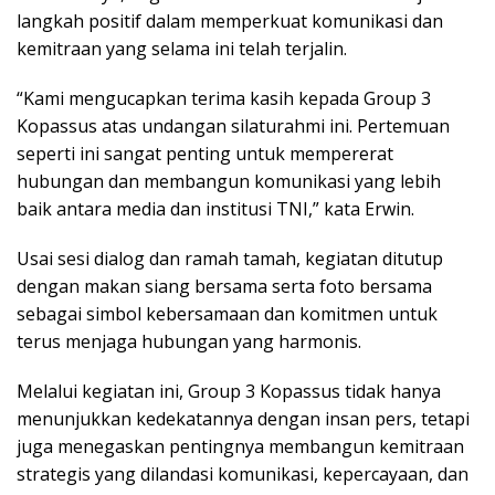
langkah positif dalam memperkuat komunikasi dan
kemitraan yang selama ini telah terjalin.
“Kami mengucapkan terima kasih kepada Group 3
Kopassus atas undangan silaturahmi ini. Pertemuan
seperti ini sangat penting untuk mempererat
hubungan dan membangun komunikasi yang lebih
baik antara media dan institusi TNI,” kata Erwin.
Usai sesi dialog dan ramah tamah, kegiatan ditutup
dengan makan siang bersama serta foto bersama
sebagai simbol kebersamaan dan komitmen untuk
terus menjaga hubungan yang harmonis.
Melalui kegiatan ini, Group 3 Kopassus tidak hanya
menunjukkan kedekatannya dengan insan pers, tetapi
juga menegaskan pentingnya membangun kemitraan
strategis yang dilandasi komunikasi, kepercayaan, dan