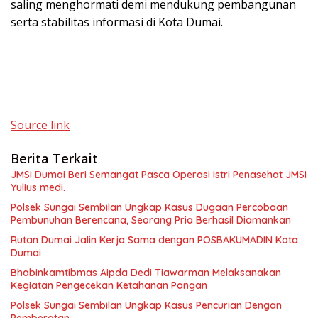
saling menghormati demi mendukung pembangunan
serta stabilitas informasi di Kota Dumai.
Source link
Berita Terkait
JMSI Dumai Beri Semangat Pasca Operasi Istri Penasehat JMSI
Yulius medi.
Polsek Sungai Sembilan Ungkap Kasus Dugaan Percobaan
Pembunuhan Berencana, Seorang Pria Berhasil Diamankan
Rutan Dumai Jalin Kerja Sama dengan POSBAKUMADIN Kota
Dumai
Bhabinkamtibmas Aipda Dedi Tiawarman Melaksanakan
Kegiatan Pengecekan Ketahanan Pangan
Polsek Sungai Sembilan Ungkap Kasus Pencurian Dengan
Pemberatan