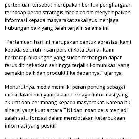
pertemuan tersebut merupakan bentuk penghargaan
terhadap peran strategis media dalam menyampaikan
informasi kepada masyarakat sekaligus menjaga
hubungan baik yang telah terjalin selama ini.
“Pertemuan hari ini merupakan bentuk apresiasi kami
kepada seluruh insan pers di Kota Dumai. Kami
berharap hubungan yang sudah terbangun dapat
terus ditingkatkan sehingga terjalin komunikasi yang
semakin baik dan produktif ke depannya,” ujarnya.
Menurutnya, media memiliki peran penting sebagai
mitra dalam menyampaikan berbagai informasi yang
akurat dan berimbang kepada masyarakat. Karena itu,
sinergi yang kuat antara TNI dan insan pers menjadi
salah satu fondasi dalam menciptakan keterbukaan
informasi yang positif.