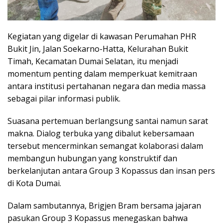
Kegiatan yang digelar di kawasan Perumahan PHR
Bukit Jin, Jalan Soekarno-Hatta, Kelurahan Bukit
Timah, Kecamatan Dumai Selatan, itu menjadi
momentum penting dalam memperkuat kemitraan
antara institusi pertahanan negara dan media massa
sebagai pilar informasi publik.
Suasana pertemuan berlangsung santai namun sarat
makna. Dialog terbuka yang dibalut kebersamaan
tersebut mencerminkan semangat kolaborasi dalam
membangun hubungan yang konstruktif dan
berkelanjutan antara Group 3 Kopassus dan insan pers
di Kota Dumai.
Dalam sambutannya, Brigjen Bram bersama jajaran
pasukan Group 3 Kopassus menegaskan bahwa