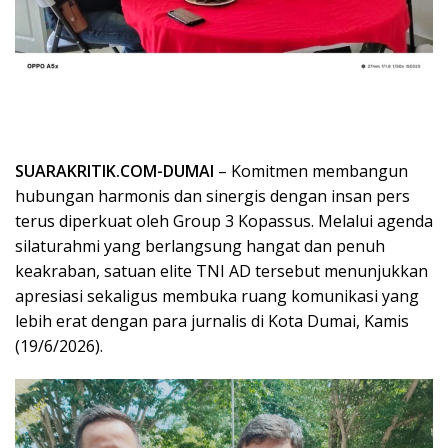
SUARAKRITIK.COM-DUMAI
– Komitmen membangun
hubungan harmonis dan sinergis dengan insan pers
terus diperkuat oleh Group 3 Kopassus. Melalui agenda
silaturahmi yang berlangsung hangat dan penuh
keakraban, satuan elite TNI AD tersebut menunjukkan
apresiasi sekaligus membuka ruang komunikasi yang
lebih erat dengan para jurnalis di Kota Dumai, Kamis
(19/6/2026).