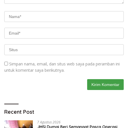
Simpan nama, email, dan situs web saya pada peramban ini
untuk komentar saya berikutnya.
Recent Post
7 Agustus 2026
JMSI Dumai Beri Semangat Pasca Operasi