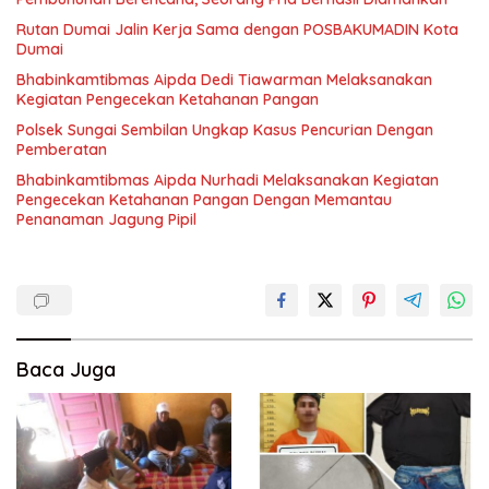
Rutan Dumai Jalin Kerja Sama dengan POSBAKUMADIN Kota
Dumai
Bhabinkamtibmas Aipda Dedi Tiawarman Melaksanakan
Kegiatan Pengecekan Ketahanan Pangan
Polsek Sungai Sembilan Ungkap Kasus Pencurian Dengan
Pemberatan
Bhabinkamtibmas Aipda Nurhadi Melaksanakan Kegiatan
Pengecekan Ketahanan Pangan Dengan Memantau
Penanaman Jagung Pipil
Baca Juga