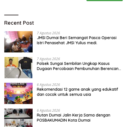
Recent Post
7 Agustus 2026
JMSI Dumai Beri Semangat Pasca Operasi
Istri Penasehat JMSI Yulius medi.
7 Agustus 2026
Polsek Sungai Sembilan Ungkap Kasus
Dugaan Percobaan Pembunuhan Berencana,
Seorang Pria Berhasil Diamankan
6 Agustus 2026
Rekomendasi 12 game anak yang edukatif
dan cocok untuk semua usia
6 Agustus 2026
Rutan Dumai Jalin Kerja Sama dengan
POSBAKUMADIN Kota Dumai