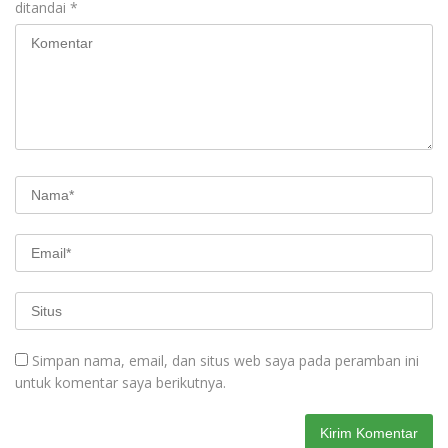
ditandai
*
Simpan nama, email, dan situs web saya pada peramban ini
untuk komentar saya berikutnya.