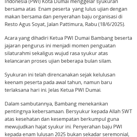
Indonesia (PWI) Kota Dumai menggelar syukuran
bersama atas Enam peserta yang lulus ujian dengan
makan bersama dan penyerahan baju organisasi di
Resto Agus Soyat, Jalan Pattimura, Rabu (18/6/2025).
Acara yang dihadiri Ketua PWI Dumai Bambang beserta
jajaran pengurus ini menjadi momen penguatan
silaturahmi sekaligus wujud rasa syukur atas
kelancaran proses ujian beberapa bulan silam.
Syukuran ini telah direncanakan sejak kelulusan
keenam peserta pada awal tahun, namun baru
terlaksana hari ini. Jelas Ketua PWI Dumai.
Dalam sambutannya, Bambang menekankan
pentingnya kebersamaan. Bersyukur kepada Allah SWT
atas kesehatan dan kesempatan berkumpul guna
mewujudkan hajat syukur ini. Penyerahan baju PWI
kepada enam lulusan 2025 bukan sekadar seremonial,