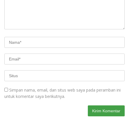
Simpan nama, email, dan situs web saya pada peramban ini
untuk komentar saya berikutnya.