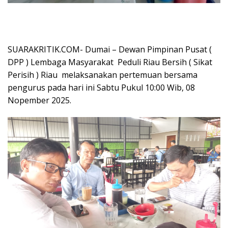
SUARAKRITIK.COM- Dumai – Dewan Pimpinan Pusat (
DPP ) Lembaga Masyarakat Peduli Riau Bersih ( Sikat
Perisih ) Riau melaksanakan pertemuan bersama
pengurus pada hari ini Sabtu Pukul 10:00 Wib, 08
Nopember 2025.