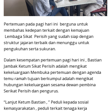
Pertemuan pada pagi hari ini berguna untuk
membahas kedepan terkait dengan kemajuan
Lembaga Sikat Perisih yang sudah siap dengan
struktur jajaran terbaik dan menunggu untuk
pengukuhan serta sukuran.
Dalam kesempatan pertemuan pagi hari ini , Bastian
Jambak Ketum Sikat Perisih adalah mengikat
kekeluargaan Membuka pertemuan dengan agenda
temu ramah tujuan berkumpul adalah mengikat
hubungan kekeluargaan sesama dewan pembina
Serikat Perisih dan pengurus.
“Lanjut Ketum Bastian , ” Peduli kepada sosial
kemasyarakatan , peduli terkait tenaga kerja