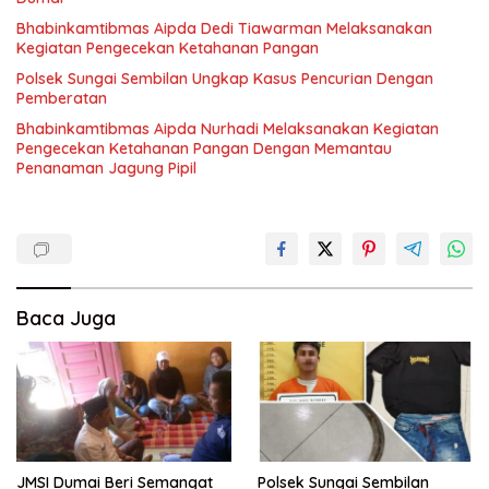
Bhabinkamtibmas Aipda Dedi Tiawarman Melaksanakan
Kegiatan Pengecekan Ketahanan Pangan
Polsek Sungai Sembilan Ungkap Kasus Pencurian Dengan
Pemberatan
Bhabinkamtibmas Aipda Nurhadi Melaksanakan Kegiatan
Pengecekan Ketahanan Pangan Dengan Memantau
Penanaman Jagung Pipil
Baca Juga
JMSI Dumai Beri Semangat
Polsek Sungai Sembilan