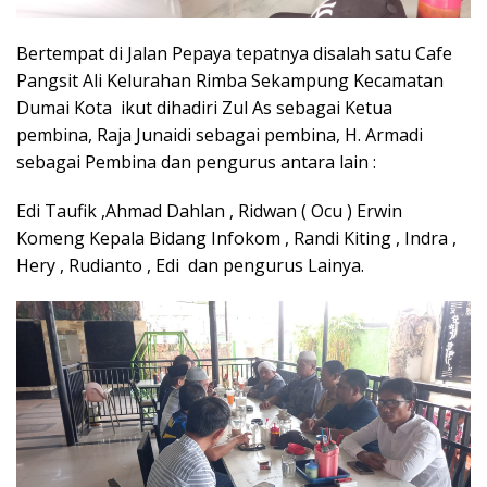
Bertempat di Jalan Pepaya tepatnya disalah satu Cafe
Pangsit Ali Kelurahan Rimba Sekampung Kecamatan
Dumai Kota ikut dihadiri Zul As sebagai Ketua
pembina, Raja Junaidi sebagai pembina, H. Armadi
sebagai Pembina dan pengurus antara lain :
Edi Taufik ,Ahmad Dahlan , Ridwan ( Ocu ) Erwin
Komeng Kepala Bidang Infokom , Randi Kiting , Indra ,
Hery , Rudianto , Edi dan pengurus Lainya.