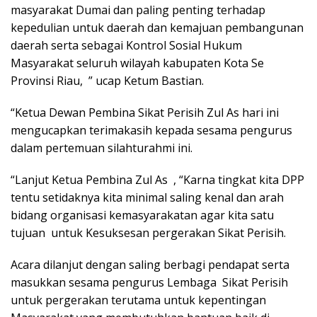
masyarakat Dumai dan paling penting terhadap
kepedulian untuk daerah dan kemajuan pembangunan
daerah serta sebagai Kontrol Sosial Hukum
Masyarakat seluruh wilayah kabupaten Kota Se
Provinsi Riau, ” ucap Ketum Bastian.
“Ketua Dewan Pembina Sikat Perisih Zul As hari ini
mengucapkan terimakasih kepada sesama pengurus
dalam pertemuan silahturahmi ini.
“Lanjut Ketua Pembina Zul As , “Karna tingkat kita DPP
tentu setidaknya kita minimal saling kenal dan arah
bidang organisasi kemasyarakatan agar kita satu
tujuan untuk Kesuksesan pergerakan Sikat Perisih.
Acara dilanjut dengan saling berbagi pendapat serta
masukkan sesama pengurus Lembaga Sikat Perisih
untuk pergerakan terutama untuk kepentingan