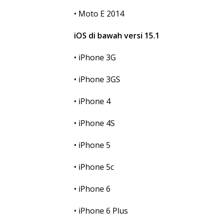
• Moto E 2014
iOS di bawah versi 15.1
• iPhone 3G
• iPhone 3GS
• iPhone 4
• iPhone 4S
• iPhone 5
• iPhone 5c
• iPhone 6
• iPhone 6 Plus