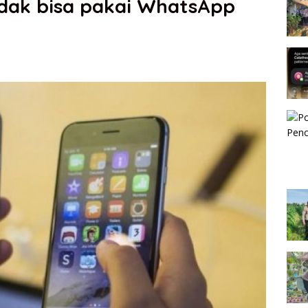
idak bisa pakai WhatsApp