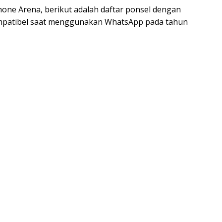
hone Arena, berikut adalah daftar ponsel dengan
kompatibel saat menggunakan WhatsApp pada tahun