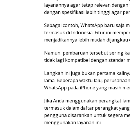
layanannya agar tetap relevan dengan
dengan spesifikasi lebih tinggi agar 
Sebagai contoh, WhatsApp baru saja me
termasuk di Indonesia. Fitur ini memper
menjadikannya lebih mudah dijangkau 
Namun, pembaruan tersebut sering ka
tidak lagi kompatibel dengan standar min
Langkah ini juga bukan pertama kali
lama. Beberapa waktu lalu, perusah
WhatsApp pada iPhone yang masih meng
Jika Anda menggunakan perangkat lam
termasuk dalam daftar perangkat yang
pengguna disarankan untuk segera men
menggunakan layanan ini.