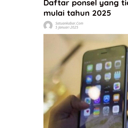
Daftar ponsel yang t
mulai tahun 2025
Satuankabar.com
5 Januari 2025