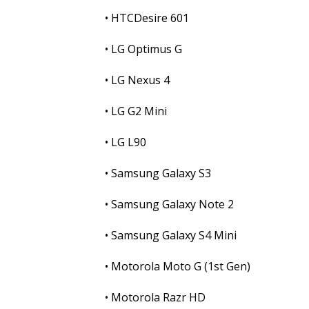
• HTCDesire 601
• LG Optimus G
• LG Nexus 4
• LG G2 Mini
• LG L90
• Samsung Galaxy S3
• Samsung Galaxy Note 2
• Samsung Galaxy S4 Mini
• Motorola Moto G (1st Gen)
• Motorola Razr HD