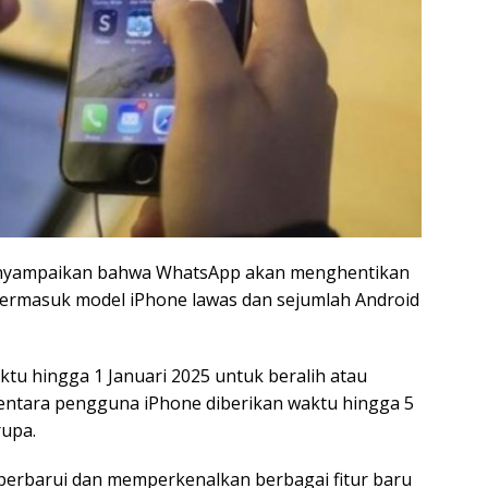
menyampaikan bahwa WhatsApp akan menghentikan
ermasuk model iPhone lawas dan sejumlah Android
tu hingga 1 Januari 2025 untuk beralih atau
ntara pengguna iPhone diberikan waktu hingga 5
rupa.
perbarui dan memperkenalkan berbagai fitur baru