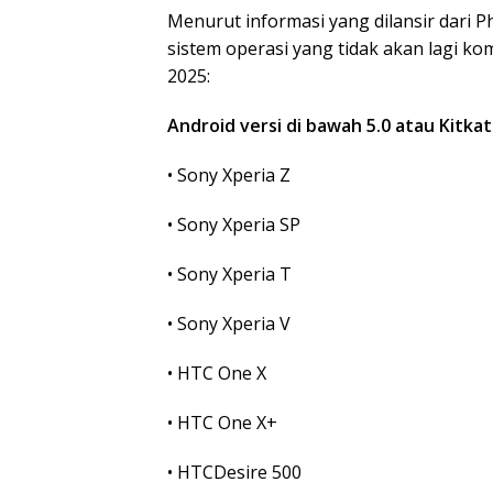
Menurut informasi yang dilansir dari P
sistem operasi yang tidak akan lagi 
2025:
Android versi di bawah 5.0 atau Kitkat
• Sony Xperia Z
• Sony Xperia SP
• Sony Xperia T
• Sony Xperia V
• HTC One X
• HTC One X+
• HTCDesire 500