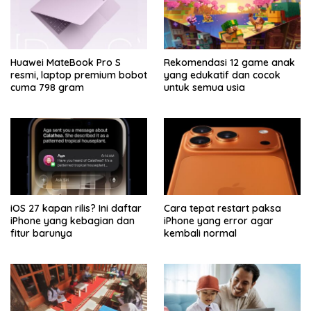
Huawei MateBook Pro S
Rekomendasi 12 game anak
resmi, laptop premium bobot
yang edukatif dan cocok
cuma 798 gram
untuk semua usia
iOS 27 kapan rilis? Ini daftar
Cara tepat restart paksa
iPhone yang kebagian dan
iPhone yang error agar
fitur barunya
kembali normal