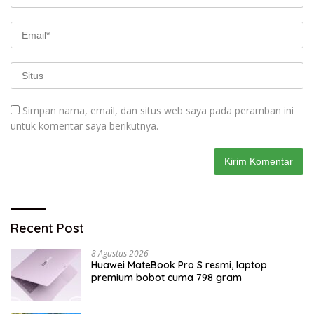
Simpan nama, email, dan situs web saya pada peramban ini
untuk komentar saya berikutnya.
Recent Post
8 Agustus 2026
Huawei MateBook Pro S resmi, laptop
premium bobot cuma 798 gram