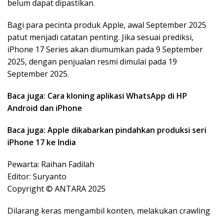
belum dapat dipastikan.
Bagi para pecinta produk Apple, awal September 2025
patut menjadi catatan penting. Jika sesuai prediksi,
iPhone 17 Series akan diumumkan pada 9 September
2025, dengan penjualan resmi dimulai pada 19
September 2025.
Baca juga: Cara kloning aplikasi WhatsApp di HP
Android dan iPhone
Baca juga: Apple dikabarkan pindahkan produksi seri
iPhone 17 ke India
Pewarta: Raihan Fadilah
Editor: Suryanto
Copyright © ANTARA 2025
Dilarang keras mengambil konten, melakukan crawling