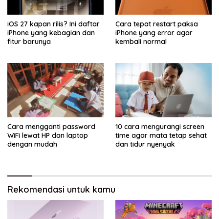
iOS 27 kapan rilis? Ini daftar
Cara tepat restart paksa
iPhone yang kebagian dan
iPhone yang error agar
fitur barunya
kembali normal
Cara mengganti password
10 cara mengurangi screen
WiFi lewat HP dan laptop
time agar mata tetap sehat
dengan mudah
dan tidur nyenyak
Rekomendasi untuk kamu