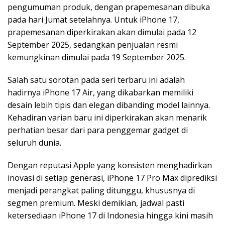
pengumuman produk, dengan prapemesanan dibuka
pada hari Jumat setelahnya. Untuk iPhone 17,
prapemesanan diperkirakan akan dimulai pada 12
September 2025, sedangkan penjualan resmi
kemungkinan dimulai pada 19 September 2025.
Salah satu sorotan pada seri terbaru ini adalah
hadirnya iPhone 17 Air, yang dikabarkan memiliki
desain lebih tipis dan elegan dibanding model lainnya.
Kehadiran varian baru ini diperkirakan akan menarik
perhatian besar dari para penggemar gadget di
seluruh dunia.
Dengan reputasi Apple yang konsisten menghadirkan
inovasi di setiap generasi, iPhone 17 Pro Max diprediksi
menjadi perangkat paling ditunggu, khususnya di
segmen premium. Meski demikian, jadwal pasti
ketersediaan iPhone 17 di Indonesia hingga kini masih