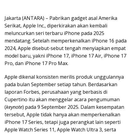
Jakarta (ANTARA) – Pabrikan gadget asal Amerika
Serikat, Apple Inc., diperkirakan akan kembali
meluncurkan seri terbaru iPhone pada 2025
mendatang. Setelah memperkenalkan iPhone 16 pada
2024, Apple disebut-sebut tengah menyiapkan empat
model baru, yakni iPhone 17, iPhone 17 Air, iPhone 17
Pro, dan iPhone 17 Pro Max.
Apple dikenal konsisten merilis produk unggulannya
pada bulan September setiap tahun. Berdasarkan
laporan Forbes, perusahaan yang berbasis di
Cupertino itu akan menggelar acara pengumuman
(
keynote
) pada 9 September 2025. Dalam kesempatan
tersebut, Apple tidak hanya akan memperkenalkan
iPhone 17 Series, tetapi juga perangkat lain seperti
Apple Watch Series 11, Apple Watch Ultra 3, serta