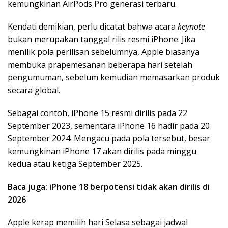
kemungkinan AirPods Pro generasi terbaru.
Kendati demikian, perlu dicatat bahwa acara
keynote
bukan merupakan tanggal rilis resmi iPhone. Jika
menilik pola perilisan sebelumnya, Apple biasanya
membuka prapemesanan beberapa hari setelah
pengumuman, sebelum kemudian memasarkan produk
secara global.
Sebagai contoh, iPhone 15 resmi dirilis pada 22
September 2023, sementara iPhone 16 hadir pada 20
September 2024. Mengacu pada pola tersebut, besar
kemungkinan iPhone 17 akan dirilis pada minggu
kedua atau ketiga September 2025.
Baca juga: iPhone 18 berpotensi tidak akan dirilis di
2026
Apple kerap memilih hari Selasa sebagai jadwal