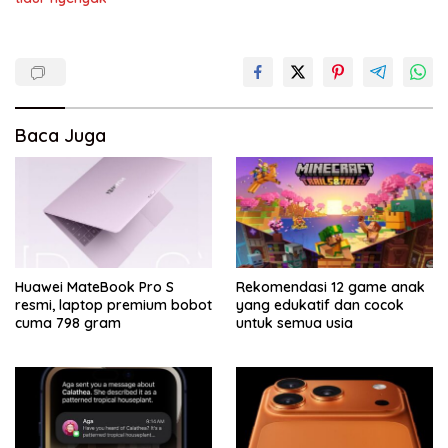
Baca Juga
Huawei MateBook Pro S
Rekomendasi 12 game anak
resmi, laptop premium bobot
yang edukatif dan cocok
cuma 798 gram
untuk semua usia