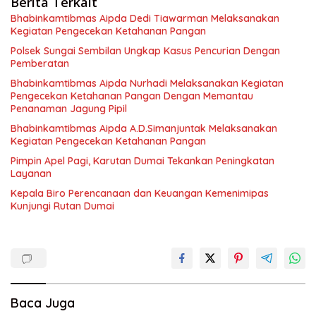
Berita Terkait
Bhabinkamtibmas Aipda Dedi Tiawarman Melaksanakan
Kegiatan Pengecekan Ketahanan Pangan
Polsek Sungai Sembilan Ungkap Kasus Pencurian Dengan
Pemberatan
Bhabinkamtibmas Aipda Nurhadi Melaksanakan Kegiatan
Pengecekan Ketahanan Pangan Dengan Memantau
Penanaman Jagung Pipil
Bhabinkamtibmas Aipda A.D.Simanjuntak Melaksanakan
Kegiatan Pengecekan Ketahanan Pangan
Pimpin Apel Pagi, Karutan Dumai Tekankan Peningkatan
Layanan
Kepala Biro Perencanaan dan Keuangan Kemenimipas
Kunjungi Rutan Dumai
Baca Juga