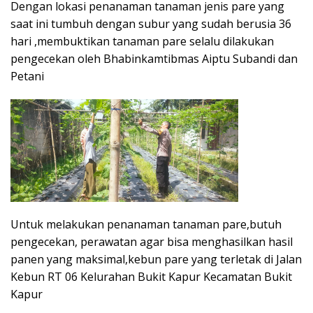
Dengan lokasi penanaman tanaman jenis pare yang
saat ini tumbuh dengan subur yang sudah berusia 36
hari ,membuktikan tanaman pare selalu dilakukan
pengecekan oleh Bhabinkamtibmas Aiptu Subandi dan
Petani
Untuk melakukan penanaman tanaman pare,butuh
pengecekan, perawatan agar bisa menghasilkan hasil
panen yang maksimal,kebun pare yang terletak di Jalan
Kebun RT 06 Kelurahan Bukit Kapur Kecamatan Bukit
Kapur