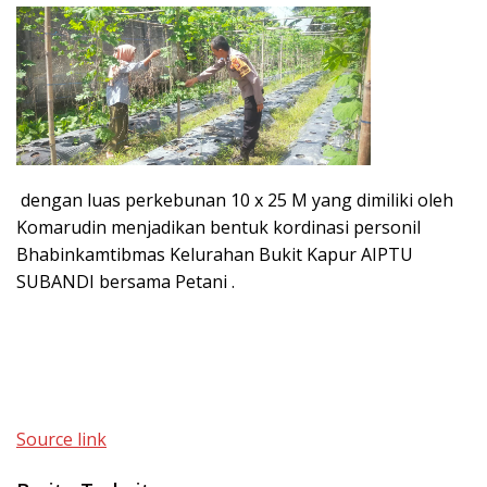
dengan luas perkebunan 10 x 25 M yang dimiliki oleh
Komarudin menjadikan bentuk kordinasi personil
Bhabinkamtibmas Kelurahan Bukit Kapur AIPTU
SUBANDI bersama Petani .
Source link