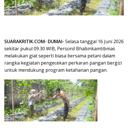
SUARAKRITIK.COM- DUMAI-
Selasa tanggal 16 Juni 2026
sekitar pukul 09.30 WIB, Personil Bhabinkamtibmas
melakukan giat seperti biasa bersama petani dalam
rangka kegiatan pengecekan perkaran pangan bergizi
untuk mendukung program ketahanan pangan.