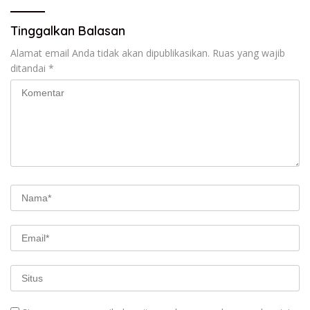
Tinggalkan Balasan
Alamat email Anda tidak akan dipublikasikan.
Ruas yang wajib
ditandai
*