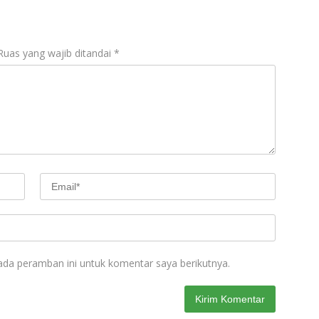
Ruas yang wajib ditandai
*
ada peramban ini untuk komentar saya berikutnya.