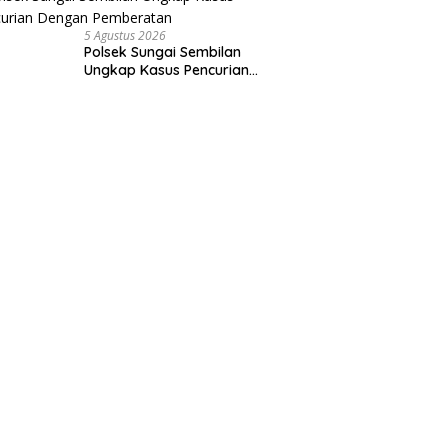
5 Agustus 2026
Polsek Sungai Sembilan
Ungkap Kasus Pencurian
Dengan Pemberatan