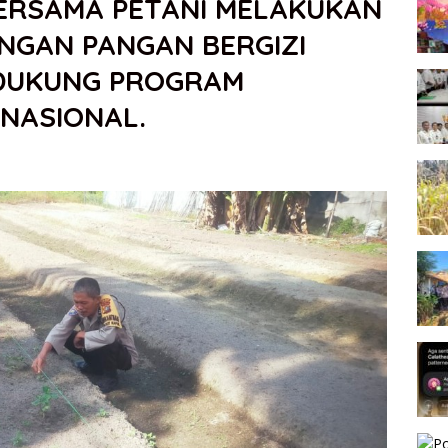
ERSAMA PETANI MELAKUKAN
NGAN PANGAN BERGIZI
DUKUNG PROGRAM
NASIONAL.