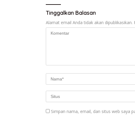
Tinggalkan Balasan
Alamat email Anda tidak akan dipublikasikan.
Simpan nama, email, dan situs web saya p