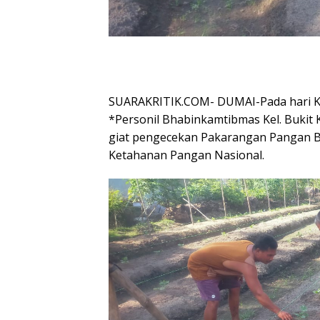
SUARAKRITIK.COM- DUMAI-Pada hari Kam
*Personil Bhabinkamtibmas Kel. Buki
giat pengecekan Pakarangan Pangan 
Ketahanan Pangan Nasional.