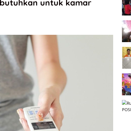
ibutuhkan untuk kamar