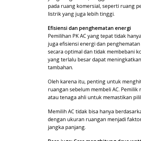
pada ruang komersial, seperti ruang 
listrik yang juga lebih tinggi.
Efisiensi dan penghematan energi
Pemilihan PK AC yang tepat tidak han
juga efisiensi energi dan penghematan
secara optimal dan tidak membebani ko
yang terlalu besar dapat meningkatkan
tambahan.
Oleh karena itu, penting untuk mengh
ruangan sebelum membeli AC. Pemilik r
atau tenaga ahli untuk memastikan pili
Memilih AC tidak bisa hanya berdasark
dengan ukuran ruangan menjadi fakto
jangka panjang.