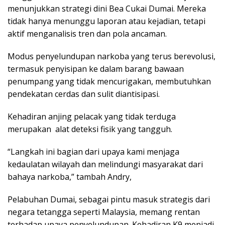
menunjukkan strategi dini Bea Cukai Dumai. Mereka
tidak hanya menunggu laporan atau kejadian, tetapi
aktif menganalisis tren dan pola ancaman.
Modus penyelundupan narkoba yang terus berevolusi,
termasuk penyisipan ke dalam barang bawaan
penumpang yang tidak mencurigakan, membutuhkan
pendekatan cerdas dan sulit diantisipasi.
Kehadiran anjing pelacak yang tidak terduga
merupakan alat deteksi fisik yang tangguh.
“Langkah ini bagian dari upaya kami menjaga
kedaulatan wilayah dan melindungi masyarakat dari
bahaya narkoba,” tambah Andry,
Pelabuhan Dumai, sebagai pintu masuk strategis dari
negara tetangga seperti Malaysia, memang rentan
terhadap upaya penyelundupan. Kehadiran K9 menjadi