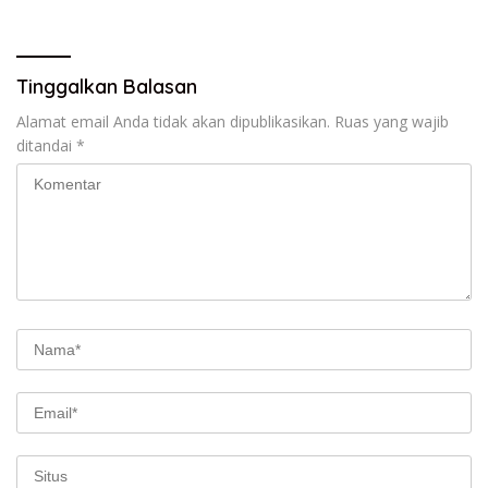
Pangan
Tinggalkan Balasan
Alamat email Anda tidak akan dipublikasikan.
Ruas yang wajib
ditandai
*