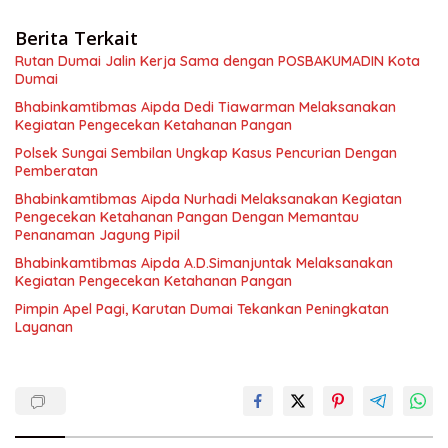
Berita Terkait
Rutan Dumai Jalin Kerja Sama dengan POSBAKUMADIN Kota
Dumai
Bhabinkamtibmas Aipda Dedi Tiawarman Melaksanakan
Kegiatan Pengecekan Ketahanan Pangan
Polsek Sungai Sembilan Ungkap Kasus Pencurian Dengan
Pemberatan
Bhabinkamtibmas Aipda Nurhadi Melaksanakan Kegiatan
Pengecekan Ketahanan Pangan Dengan Memantau
Penanaman Jagung Pipil
Bhabinkamtibmas Aipda A.D.Simanjuntak Melaksanakan
Kegiatan Pengecekan Ketahanan Pangan
Pimpin Apel Pagi, Karutan Dumai Tekankan Peningkatan
Layanan