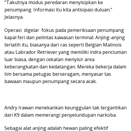
“Takutnya modus peredaran menyisipkan ke
penumpang. Informasi itu kita antisipasi duluan.”
Jelasnya.
Operasi digelar fokus pada pemeriksaan penumpang
kapal feri dan pelintas kawasan terminal. Anjing-anjing
terlatih itu, biasanya dari ras seperti Belgian Malinois
atau Labrador Retriever yang memiliki indra penciuman
luar biasa, dengan cekatan menyisir area
keberangkatan dan kedatangan. Mereka bekerja dalam
tim bersama petugas berseragam, menyasar tas
bawaan maupun penumpang secara acak.
Andry Irawan menekankan keunggulan tak tergantikan
dari K9 dalam memerangi penyelundupan narkoba.
Sebagai alat anjing adalah hewan paling efektif