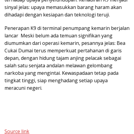
sinyal jelas: upaya memasukkan barang haram akan
dihadapi dengan kesiapan dan teknologi teruji.
Penerapan K9 di terminal penumpang kemarin berjalan
lancar Meski belum ada temuan signifikan yang
diumumkan dari operasi kemarin, pesannya jelas: Bea
Cukai Dumai terus memperkuat pertahanan di garis
depan, dengan hidung tajam anjing pelacak sebagai
salah satu senjata andalan melawan gelombang
narkoba yang mengintai. Kewaspadaan tetap pada
tingkat tinggi, siap menghadang setiap upaya
meracuni negeri.
Source link