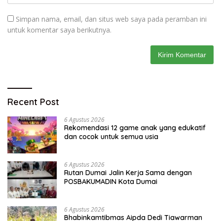
Simpan nama, email, dan situs web saya pada peramban ini
untuk komentar saya berikutnya.
Recent Post
6 Agustus 2026
Rekomendasi 12 game anak yang edukatif
dan cocok untuk semua usia
6 Agustus 2026
Rutan Dumai Jalin Kerja Sama dengan
POSBAKUMADIN Kota Dumai
6 Agustus 2026
Bhabinkamtibmas Aipda Dedi Tiawarman