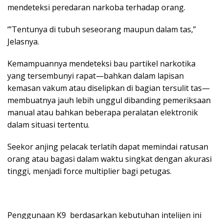
mendeteksi peredaran narkoba terhadap orang.
‘”Tentunya di tubuh seseorang maupun dalam tas,”
Jelasnya.
Kemampuannya mendeteksi bau partikel narkotika
yang tersembunyi rapat—bahkan dalam lapisan
kemasan vakum atau diselipkan di bagian tersulit tas—
membuatnya jauh lebih unggul dibanding pemeriksaan
manual atau bahkan beberapa peralatan elektronik
dalam situasi tertentu.
Seekor anjing pelacak terlatih dapat memindai ratusan
orang atau bagasi dalam waktu singkat dengan akurasi
tinggi, menjadi force multiplier bagi petugas.
Penggunaan K9 berdasarkan kebutuhan intelijen ini