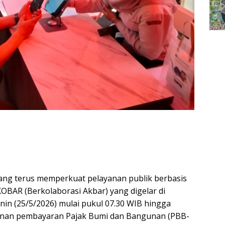
g terus memperkuat pelayanan publik berbasis
OBAR (Berkolaborasi Akbar) yang digelar di
n (25/5/2026) mulai pukul 07.30 WIB hingga
ayanan pembayaran Pajak Bumi dan Bangunan (PBB-