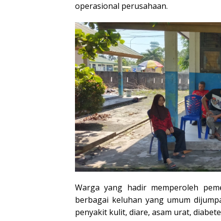
operasional perusahaan.
Warga yang hadir memperoleh peme
berbagai keluhan yang umum dijumpai,
penyakit kulit, diare, asam urat, diabete