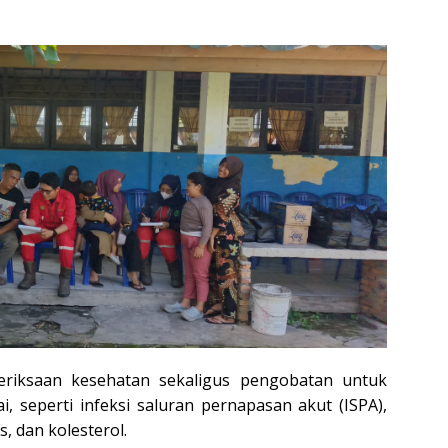
riksaan kesehatan sekaligus pengobatan untuk
 seperti infeksi saluran pernapasan akut (ISPA),
s, dan kolesterol.