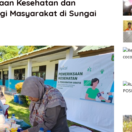
saan Kesehatan dan
gi Masyarakat di Sungai