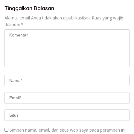
Tinggalkan Balasan
Alamat email Anda tidak akan dipublikasikan.
Ruas yang wajib
ditandai
*
Simpan nama, email, dan situs web saya pada peramban ini