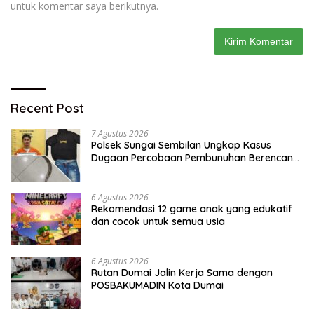
untuk komentar saya berikutnya.
Recent Post
7 Agustus 2026
Polsek Sungai Sembilan Ungkap Kasus
Dugaan Percobaan Pembunuhan Berencana,
Seorang Pria Berhasil Diamankan
6 Agustus 2026
Rekomendasi 12 game anak yang edukatif
dan cocok untuk semua usia
6 Agustus 2026
Rutan Dumai Jalin Kerja Sama dengan
POSBAKUMADIN Kota Dumai