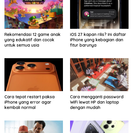
Rekomendasi 12 game anak
iOS 27 kapan rilis? Ini daftar
yang edukatif dan cocok
iPhone yang kebagian dan
untuk semua usia
fitur barunya
Cara tepat restart paksa
Cara mengganti password
iPhone yang error agar
WiFi lewat HP dan laptop
kembali normal
dengan mudah