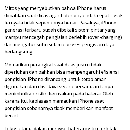
Mitos yang menyebutkan bahwa iPhone harus
dimatikan saat dicas agar baterainya tidak cepat rusak
ternyata tidak sepenuhnya benar. Pasalnya, iPhone
generasi terbaru sudah dibekali sistem pintar yang
mampu mencegah pengisian berlebih (over-charging)
dan mengatur suhu selama proses pengisian daya
berlangsung.
Mematikan perangkat saat dicas justru tidak
diperlukan dan bahkan bisa mempengaruhi efisiensi
pengisian. iPhone dirancang untuk tetap aman
digunakan dan diisi daya secara bersamaan tanpa
menimbulkan risiko kerusakan pada baterai. Oleh
karena itu, kebiasaan mematikan iPhone saat
pengisian sebenarnya tidak memberikan manfaat
berarti.
Fokus utama dalam merawat baterai justru terletak