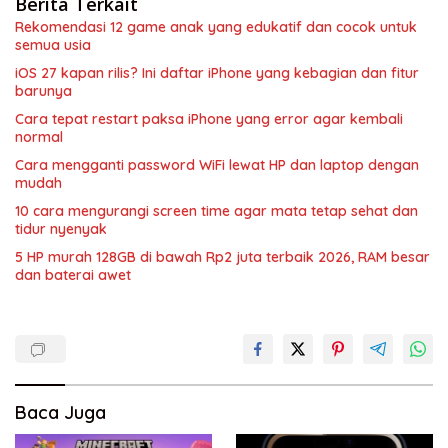
Berita Terkait
Rekomendasi 12 game anak yang edukatif dan cocok untuk
semua usia
iOS 27 kapan rilis? Ini daftar iPhone yang kebagian dan fitur
barunya
Cara tepat restart paksa iPhone yang error agar kembali
normal
Cara mengganti password WiFi lewat HP dan laptop dengan
mudah
10 cara mengurangi screen time agar mata tetap sehat dan
tidur nyenyak
5 HP murah 128GB di bawah Rp2 juta terbaik 2026, RAM besar
dan baterai awet
Baca Juga