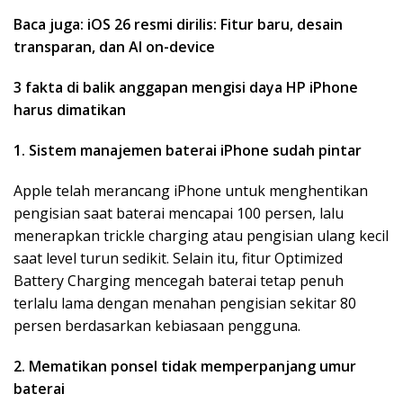
Baca juga: iOS 26 resmi dirilis: Fitur baru, desain
transparan, dan AI on-device
3 fakta di balik anggapan mengisi daya HP iPhone
harus dimatikan
1. Sistem manajemen baterai iPhone sudah pintar
Apple telah merancang iPhone untuk menghentikan
pengisian saat baterai mencapai 100 persen, lalu
menerapkan trickle charging atau pengisian ulang kecil
saat level turun sedikit. Selain itu, fitur Optimized
Battery Charging mencegah baterai tetap penuh
terlalu lama dengan menahan pengisian sekitar 80
persen berdasarkan kebiasaan pengguna.
2. Mematikan ponsel tidak memperpanjang umur
baterai