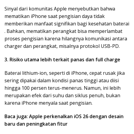
Sinyal dari komunitas Apple menyebutkan bahwa
mematikan iPhone saat pengisian daya tidak
memberikan manfaat signifikan bagi kesehatan baterai
. Bahkan, mematikan perangkat bisa memperlambat
proses pengisian karena hilangnya komunikasi antara
charger dan perangkat, misalnya protokol USB-PD.
3. Risiko utama lebih terkait panas dan full charge
Baterai lithium-ion, seperti di iPhone, cepat rusak jika
sering dipakai dalam kondisi panas tinggi atau diisi
hingga 100 persen terus-menerus. Namun, ini lebih
merupakan efek dari suhu dan siklus penuh, bukan
karena iPhone menyala saat pengisian.
Baca juga: Apple perkenalkan iOS 26 dengan desain
baru dan peningkatan fitur