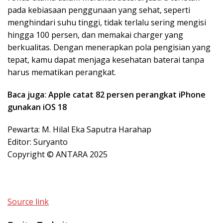
pada kebiasaan penggunaan yang sehat, seperti
menghindari suhu tinggi, tidak terlalu sering mengisi
hingga 100 persen, dan memakai charger yang
berkualitas. Dengan menerapkan pola pengisian yang
tepat, kamu dapat menjaga kesehatan baterai tanpa
harus mematikan perangkat.
Baca juga: Apple catat 82 persen perangkat iPhone
gunakan iOS 18
Pewarta: M. Hilal Eka Saputra Harahap
Editor: Suryanto
Copyright © ANTARA 2025
Source link