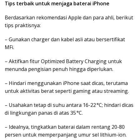
Tips terbaik untuk menjaga baterai iPhone
Berdasarkan rekomendasi Apple dan para ahli, berikut
tips praktisnya:
– Gunakan charger dan kabel asli atau bersertifikat
MFi.
– Aktifkan fitur Optimized Battery Charging untuk
menunda pengisian penuh hingga diperlukan.
– Hindari menggunakan iPhone saat dicas, terutama
untuk aktivitas berat seperti gaming atau streaming.
– Usahakan tetap di suhu antara 16-22 °C; hindari dicas
di lingkungan panas di atas 35 °C.
– Idealnya, tingkatkan baterai dalam rentang 20-80
persen untuk memperpanjang umur sel lithium-ion.