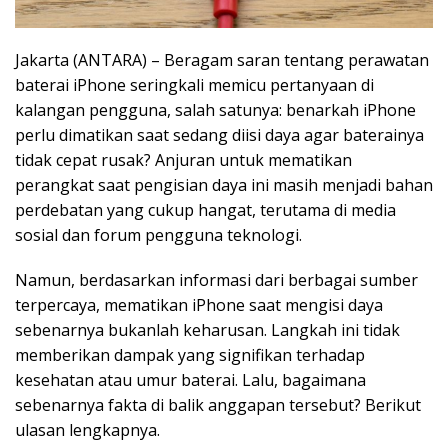
Jakarta (ANTARA) – Beragam saran tentang perawatan
baterai iPhone seringkali memicu pertanyaan di
kalangan pengguna, salah satunya: benarkah iPhone
perlu dimatikan saat sedang diisi daya agar baterainya
tidak cepat rusak? Anjuran untuk mematikan
perangkat saat pengisian daya ini masih menjadi bahan
perdebatan yang cukup hangat, terutama di media
sosial dan forum pengguna teknologi.
Namun, berdasarkan informasi dari berbagai sumber
terpercaya, mematikan iPhone saat mengisi daya
sebenarnya bukanlah keharusan. Langkah ini tidak
memberikan dampak yang signifikan terhadap
kesehatan atau umur baterai. Lalu, bagaimana
sebenarnya fakta di balik anggapan tersebut? Berikut
ulasan lengkapnya.