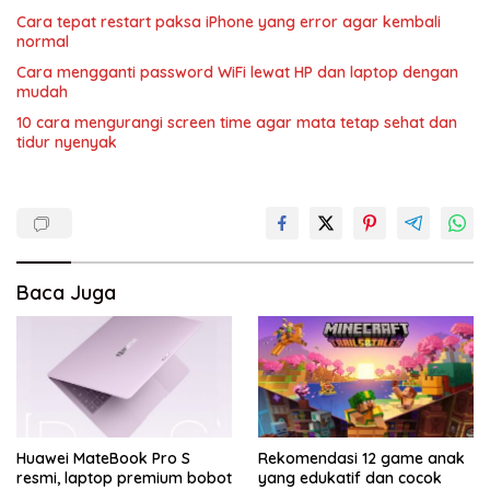
Cara tepat restart paksa iPhone yang error agar kembali
normal
Cara mengganti password WiFi lewat HP dan laptop dengan
mudah
10 cara mengurangi screen time agar mata tetap sehat dan
tidur nyenyak
Baca Juga
Huawei MateBook Pro S
Rekomendasi 12 game anak
resmi, laptop premium bobot
yang edukatif dan cocok