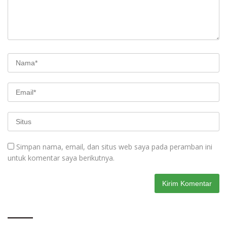
Simpan nama, email, dan situs web saya pada peramban ini
untuk komentar saya berikutnya.