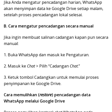
Jika Anda mengatur pencadangan harian, WhatsApp
akan menyimpan data ke Google Drive setiap malam,
setelah proses pencadangan lokal selesai.
B. Cara mengatur pencadangan secara manual
Jika ingin membuat salinan cadangan kapan pun secara
manual:
1. Buka WhatsApp dan masuk ke Pengaturan.
2. Masuk ke
Chat
> Pilih “Cadangan
Chat
.”
3. Ketuk tombol Cadangkan untuk memulai proses
penyimpanan ke Google Drive.
Cara memulihkan (
restore
) pencadangan data
WhatsApp melalui Google Drive