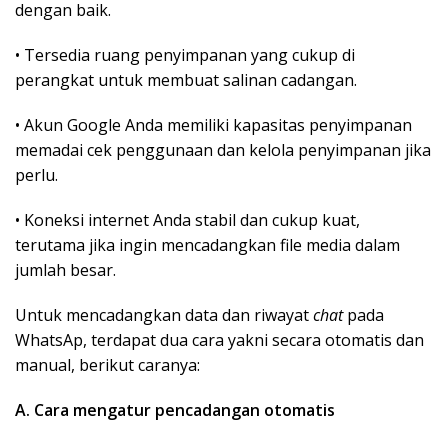
dengan baik.
• Tersedia ruang penyimpanan yang cukup di
perangkat untuk membuat salinan cadangan.
• Akun Google Anda memiliki kapasitas penyimpanan
memadai cek penggunaan dan kelola penyimpanan jika
perlu.
• Koneksi internet Anda stabil dan cukup kuat,
terutama jika ingin mencadangkan file media dalam
jumlah besar.
Untuk mencadangkan data dan riwayat
chat
pada
WhatsAp, terdapat dua cara yakni secara otomatis dan
manual, berikut caranya:
A. Cara mengatur pencadangan otomatis