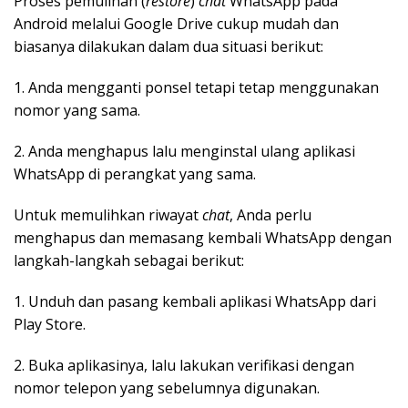
Proses pemulihan (
restore
)
chat
WhatsApp pada
Android melalui Google Drive cukup mudah dan
biasanya dilakukan dalam dua situasi berikut:
1. Anda mengganti ponsel tetapi tetap menggunakan
nomor yang sama.
2. Anda menghapus lalu menginstal ulang aplikasi
WhatsApp di perangkat yang sama.
Untuk memulihkan riwayat
chat
, Anda perlu
menghapus dan memasang kembali WhatsApp dengan
langkah-langkah sebagai berikut:
1. Unduh dan pasang kembali aplikasi WhatsApp dari
Play Store.
2. Buka aplikasinya, lalu lakukan verifikasi dengan
nomor telepon yang sebelumnya digunakan.