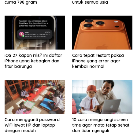
cuma 798 gram
untuk semua usia
iOS 27 kapan rilis? Ini daftar
Cara tepat restart paksa
iPhone yang kebagian dan
iPhone yang error agar
fitur barunya
kembali normal
Cara mengganti password
10 cara mengurangi screen
WiFi lewat HP dan laptop
time agar mata tetap sehat
dengan mudah
dan tidur nyenyak