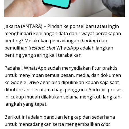
Jakarta (ANTARA) – Pindah ke ponsel baru atau ingin
menghindari kehilangan data dan riwayat percakapan
penting? Melakukan pencadangan (
backup
) dan
pemulihan (
restore
)
chat
WhatsApp adalah langkah
penting yang sering kali terabaikan.
Padahal, WhatsApp sudah menyediakan fitur praktis
untuk menyimpan semua pesan, media, dan dokumen
ke Google Drive agar bisa dipulihkan kapan saja saat
dibutuhkan. Terutama bagi pengguna Android, proses
ini cukup mudah dilakukan selama mengikuti langkah-
langkah yang tepat.
Berikut ini adalah panduan lengkap dan sederhana
untuk mencadangkan serta mengembalikan
chat