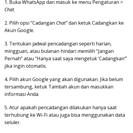
1. Buka WhatsApp dan masuk ke menu Pengaturan >
Chat
.
2. Pilih opsi “Cadangan
Chat”
dan ketuk Cadangkan ke
Akun Google.
3. Tentukan jadwal pencadangan seperti harian,
mingguan, atau bulanan hindari memilih “Jangan
Pernah” atau “Hanya saat saya mengetuk ‘Cadangkan’”
jika ingin otomatis.
4. Pilih akun Google yang akan digunakan. Jika belum
tersambung, ketuk Tambah akun dan masukkan
informasi Anda.
5. Atur apakah pencadangan dilakukan hanya saat
terhubung ke Wi-Fi atau juga bisa menggunakan data
seluler.