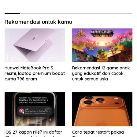
Rekomendasi untuk kamu
Huawei MateBook Pro S
Rekomendasi 12 game anak
resmi, laptop premium bobot
yang edukatif dan cocok
cuma 798 gram
untuk semua usia
iOS 27 kapan rilis? Ini daftar
Cara tepat restart paksa