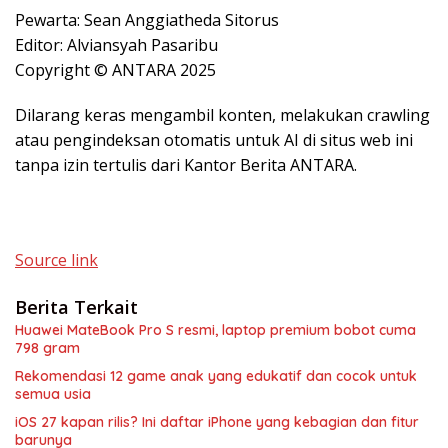
Pewarta: Sean Anggiatheda Sitorus
Editor: Alviansyah Pasaribu
Copyright © ANTARA 2025
Dilarang keras mengambil konten, melakukan crawling
atau pengindeksan otomatis untuk AI di situs web ini
tanpa izin tertulis dari Kantor Berita ANTARA.
Source link
Berita Terkait
Huawei MateBook Pro S resmi, laptop premium bobot cuma
798 gram
Rekomendasi 12 game anak yang edukatif dan cocok untuk
semua usia
iOS 27 kapan rilis? Ini daftar iPhone yang kebagian dan fitur
barunya