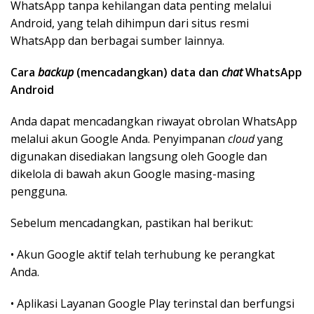
WhatsApp tanpa kehilangan data penting melalui
Android, yang telah dihimpun dari situs resmi
WhatsApp dan berbagai sumber lainnya.
Cara
backup
(mencadangkan) data dan
chat
WhatsApp
Android
Anda dapat mencadangkan riwayat obrolan WhatsApp
melalui akun Google Anda. Penyimpanan
cloud
yang
digunakan disediakan langsung oleh Google dan
dikelola di bawah akun Google masing-masing
pengguna.
Sebelum mencadangkan, pastikan hal berikut:
• Akun Google aktif telah terhubung ke perangkat
Anda.
• Aplikasi Layanan Google Play terinstal dan berfungsi