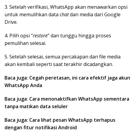
3. Setelah verifikasi, WhatsApp akan menawarkan opsi
untuk memulihkan data
chat
dan media dari Google
Drive.
4. Pilih opsi “
restore
” dan tunggu hingga proses
pemulihan selesai.
5. Setelah selesai, semua percakapan dan file media
akan kembali seperti saat terakhir dicadangkan.
Baca juga: Cegah peretasan, ini cara efektif jaga akun
WhatsApp Anda
Baca juga: Cara menonaktifkan WhatsApp sementara
tanpa matikan data seluler
Baca juga: Cara lihat pesan WhatsApp terhapus
dengan fitur notifikasi Android