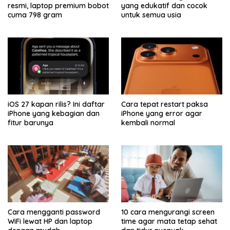
resmi, laptop premium bobot
yang edukatif dan cocok
cuma 798 gram
untuk semua usia
iOS 27 kapan rilis? Ini daftar
Cara tepat restart paksa
iPhone yang kebagian dan
iPhone yang error agar
fitur barunya
kembali normal
Cara mengganti password
10 cara mengurangi screen
WiFi lewat HP dan laptop
time agar mata tetap sehat