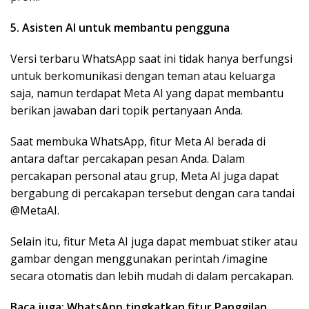
5. Asisten AI untuk membantu pengguna
Versi terbaru WhatsApp saat ini tidak hanya berfungsi
untuk berkomunikasi dengan teman atau keluarga
saja, namun terdapat Meta AI yang dapat membantu
berikan jawaban dari topik pertanyaan Anda.
Saat membuka WhatsApp, fitur Meta AI berada di
antara daftar pe
rcakapan
pesan Anda. Dalam
percakapan personal atau grup, Meta AI juga dapat
bergabung di percakapan tersebut dengan cara tandai
@MetaAI.
Selain itu, fitur Meta AI juga dapat membuat stiker atau
gambar dengan menggunakan perintah /imagine
secara otomatis dan lebih mudah di dalam percakapan.
Baca juga: WhatsApp tingkatkan fitur Panggilan