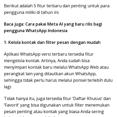
Berikut adalah 5 fitur terbaru dan penting untuk para
pengguna miliki di tahun ini.
Baca juga: Cara pakai Meta AI yang baru rilis bagi
pengguna WhatsApp Indonesia
1. Kelola kontak dan filter pesan dengan mudah
Aplikasi WhatsApp versi terbaru tersedia fitur
mengelola kontak. Artinya, Anda sudah bisa
menyimpan kontak baru melalui WhatsApp Web atau
perangkat lain yang ditautkan akun WhatsApp,
sehingga tidak perlu harus melalui ponsel terlebih dulu
lagi.
Tidak hanya itu, juga tersedia fitur ‘Daftar Khusus’ dan
‘Favorit’ yang bisa digunakan untuk filter menemukan
pesan penting atau kontak yang biasa Anda sering