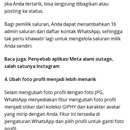
jika Anda tertarik, bisa langsung dibagikan atau
posting ke status.
Bagi pemilik saluran, Anda dapat menambahkan 16
admin salur
an dari
daftar kontak WhatsApp, sehingga
tak perlu khawatir lagi untuk mengelola saluran milik
Anda sendiri.
Baca juga: Penyebab aplikasi Meta alami outage,
salah satunya Instagram
4. Ubah foto profil menjadi lebih menarik
Selain mengubah foto profil dengan foto JPG,
WhatsApp menyediakan fitur mengubah foto profil
menjadi stiker dari koleksi GIPHY dan karakter avatar
yang mirip dengan Anda. Fitur ini tersedia di
pengaturan WhatsApp dan pilih profil untuk ganti foto
profil.