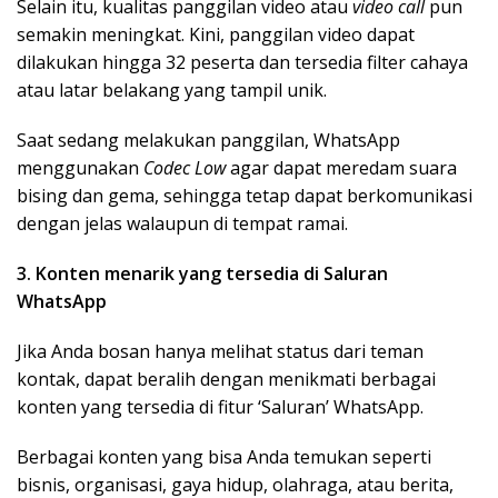
Selain itu, kualitas panggilan video atau
video call
pun
semakin meningkat. Kini, panggilan video dapat
dilakukan hingga 32 peserta dan tersedia filter ca
haya
atau latar belakang yang tampil unik.
Saat sedang melakukan panggilan, WhatsApp
menggunakan
Codec Low
agar dapat meredam suara
bising dan gema, sehingga tetap dapat berkomunikasi
dengan jelas walaupun di tempat ramai.
3. Konten menarik yang tersedia di Saluran
WhatsApp
Jika Anda bosan hanya melihat status dari teman
kontak, dapat beralih dengan menikmati berb
agai
konten yang tersedia di fitur ‘Saluran’ WhatsApp.
Berbagai konten yang bisa Anda temukan seperti
bisnis, organisasi, gaya hidup, olahraga, atau berita,