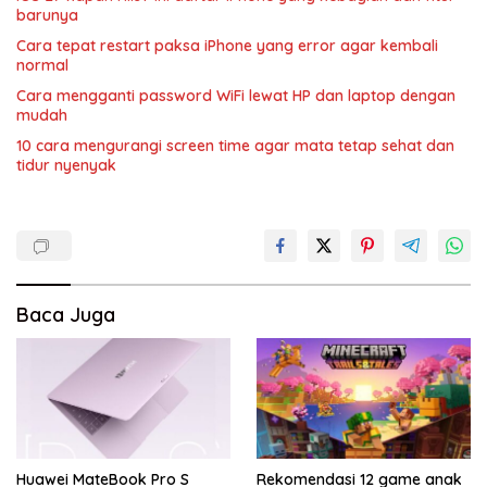
barunya
Cara tepat restart paksa iPhone yang error agar kembali
normal
Cara mengganti password WiFi lewat HP dan laptop dengan
mudah
10 cara mengurangi screen time agar mata tetap sehat dan
tidur nyenyak
Baca Juga
Huawei MateBook Pro S
Rekomendasi 12 game anak