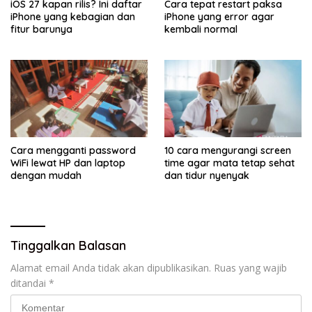
iOS 27 kapan rilis? Ini daftar
Cara tepat restart paksa
iPhone yang kebagian dan
iPhone yang error agar
fitur barunya
kembali normal
Cara mengganti password
10 cara mengurangi screen
WiFi lewat HP dan laptop
time agar mata tetap sehat
dengan mudah
dan tidur nyenyak
Tinggalkan Balasan
Alamat email Anda tidak akan dipublikasikan.
Ruas yang wajib
ditandai
*