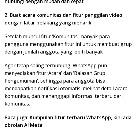
hubungi dengan mudah dan cepat.
2. Buat acara komunitas dan fitur panggilan video
dengan latar belakang yang menarik
Setelah muncul fitur ‘Komunitas’, banyak para
pengguna menggunakan fitur ini untuk membuat grup
dengan jumlah anggota yang lebih banyak.
Agar tetap saling terhubung, WhatsApp pun
menyediakan fitur ‘Acara’ dan ‘Balasan Grup
Pengumuman’, sehingga para anggota bisa
mendapatkan notifikasi otomatis, melihat detail acara
komunitas, dan menanggapi informasi terbaru dari
komunitas.
Baca juga: Kumpulan fitur terbaru WhatsApp, kini ada
obrolan AI Meta