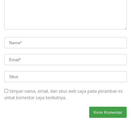
Simpan nama, email, dan situs web saya pada peramban ini
untuk komentar saya berikutnya.