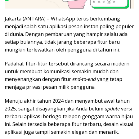
Jakarta (ANTARA) – WhatsApp terus berkembang
menjadi salah satu aplikasi pesan instan paling populer
di dunia. Dengan pembaruan yang hampir selalu ada
setiap bulannya, tidak jarang beberapa fitur baru
mungkin terlewatkan oleh pengguna di tahun ini.
Padahal, fitur-fitur tersebut dirancang secara modern
untuk membuat komunikasi semakin mudah dan
menyenangkan dengan fitur
end-to-end
yang tetap
menjaga privasi pesan milik pengguna.
Menuju akhir tahun 2024 dan menyambut awal tahun
2025, sangat disayangkan jika Anda belum
update
versi
terbaru aplikasi berlogo telepon genggam warna hijau
ini. Selain tersedia beberapa fitur terbaru, desain visual
aplikasi juga tampil semakin elegan dan menarik.