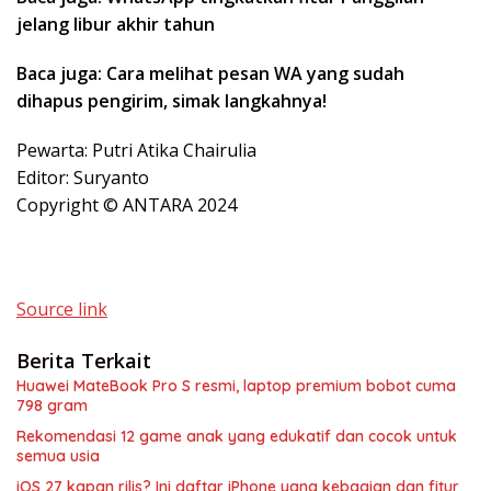
jelang libur akhir tahun
Baca juga: Cara melihat pesan WA yang sudah
dihapus pengirim, simak langkahnya!
Pewarta: Putri Atika Chairulia
Editor: Suryanto
Copyright © ANTARA 2024
Source link
Berita Terkait
Huawei MateBook Pro S resmi, laptop premium bobot cuma
798 gram
Rekomendasi 12 game anak yang edukatif dan cocok untuk
semua usia
iOS 27 kapan rilis? Ini daftar iPhone yang kebagian dan fitur