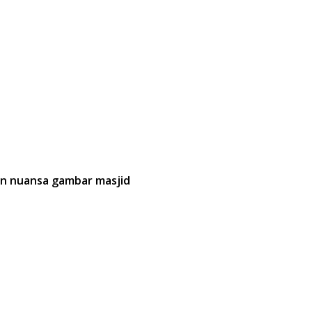
gan nuansa gambar masjid