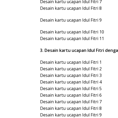
Desain kartu ucapan Idul Fitri 7
Desain kartu ucapan Idul Fitri 8
Desain kartu ucapan Idul Fitri 9
Desain kartu ucapan Idul Fitri 10
Desain kartu ucapan Idul Fitri 11
3. Desain kartu ucapan Idul Fitri deng
Desain kartu ucapan Idul Fitri 1
Desain kartu ucapan Idul Fitri 2
Desain kartu ucapan Idul Fitri 3
Desain kartu ucapan Idul Fitri 4
Desain kartu ucapan Idul Fitri 5
Desain kartu ucapan Idul Fitri 6
Desain kartu ucapan Idul Fitri 7
Desain kartu ucapan Idul Fitri 8
Desain kartu ucapan Idul Fitri 9