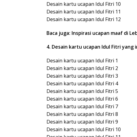
Desain kartu ucapan Idul Fitri 10
Desain kartu ucapan Idul Fitri 11
Desain kartu ucapan Idul Fitri 12
Baca juga: Inspirasi ucapan maaf di L
4. Desain kartu ucapan Idul Fitri yang 
Desain kartu ucapan Idul Fitri 1
Desain kartu ucapan Idul Fitri 2
Desain kartu ucapan Idul Fitri 3
Desain kartu ucapan Idul Fitri 4
Desain kartu ucapan Idul Fitri 5
Desain kartu ucapan Idul Fitri 6
Desain kartu ucapan Idul Fitri 7
Desain kartu ucapan Idul Fitri 8
Desain kartu ucapan Idul Fitri 9
Desain kartu ucapan Idul Fitri 10
Desain kartu ucapan Idul Fitri 11