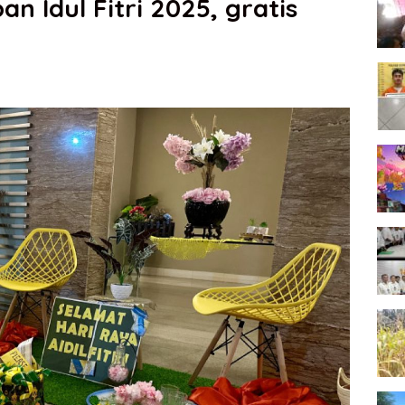
n Idul Fitri 2025, gratis