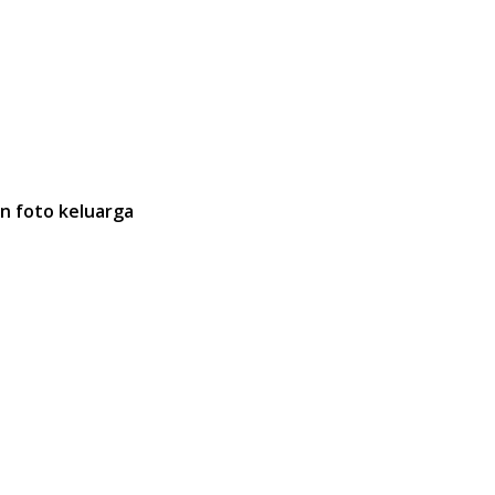
an foto keluarga