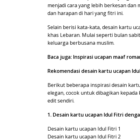
menjadi cara yang lebih berkesan dan
dan harapan di hari yang fitri ini.
Selain berisi kata-kata, desain kartu u
khas Lebaran. Mulai seperti bulan sabi
keluarga berbusana muslim.
Baca juga: Inspirasi ucapan maaf roman
Rekomendasi desain kartu ucapan Idul 
Berikut beberapa inspirasi desain kartu 
elegan, cocok untuk dibagikan kepada 
edit sendiri.
1. Desain kartu ucapan Idul Fitri deng
Desain kartu ucapan Idul Fitri 1
Desain kartu ucapan Idul Fitri 2