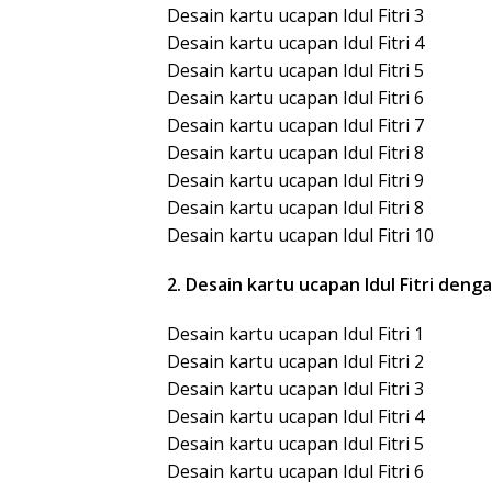
Desain kartu ucapan Idul Fitri 3
Desain kartu ucapan Idul Fitri 4
Desain kartu ucapan Idul Fitri 5
Desain kartu ucapan Idul Fitri 6
Desain kartu ucapan Idul Fitri 7
Desain kartu ucapan Idul Fitri 8
Desain kartu ucapan Idul Fitri 9
Desain kartu ucapan Idul Fitri 8
Desain kartu ucapan Idul Fitri 10
2. Desain kartu ucapan Idul Fitri den
Desain kartu ucapan Idul Fitri 1
Desain kartu ucapan Idul Fitri 2
Desain kartu ucapan Idul Fitri 3
Desain kartu ucapan Idul Fitri 4
Desain kartu ucapan Idul Fitri 5
Desain kartu ucapan Idul Fitri 6